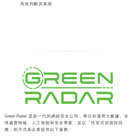
高效判斷其真僞
Green Radar
是新一代的網絡安全公司，專注於運用大數據、全
球威脅情報、人工智能和安全專家，並以「托管式偵測與回
應」的方式為企業提供以下服務：