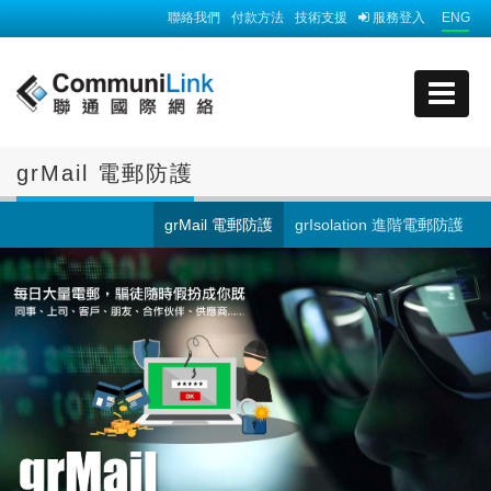
聯絡我們
付款方法
技術支援
服務登入
ENG
grMail 電郵防護
grMail 電郵防護
grIsolation 進階電郵防護