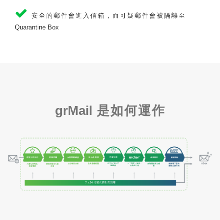
安全的郵件會進入信箱，而可疑郵件會被隔離至
Quarantine Box
grMail
是如何運作