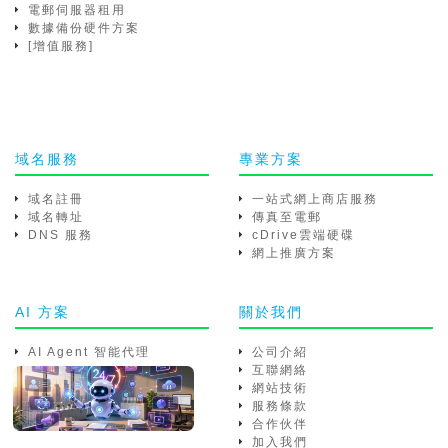
電郵伺服器租用
數據備份硬件方案
[增值服務]
域名服務
專業方案
域名註冊
一站式網上商店服務
域名轉址
傳真至電郵
DNS 服務
cDrive雲端硬碟
網上推廣方案
AI 方案
關於我們
AI Agent 智能代理
公司介紹
互聯網絡
網站技術
服務條款
合作伙伴
加入我們