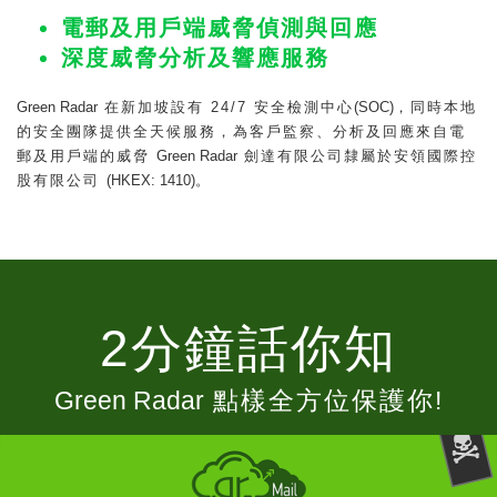
電郵及用戶端威脅偵測與回應
深度威脅分析及響應服務
Green Radar
在新加坡設有 24/7 安全檢測中心
(SOC)
，同時本地
的安全團隊提供全天候服務，為客戶監察、分析及回應來自電
郵及用戶端的威脅
Green Radar
劍達有限公司隸屬於安領國際控
股有限公司
(HKEX: 1410)
。
2分鐘話你知
Green Radar
點樣全方位保護你!