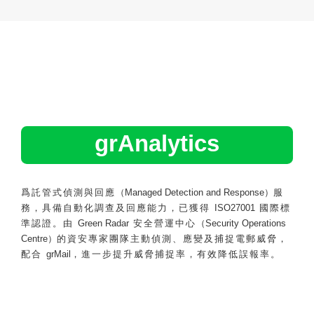
grAnalytics
爲託管式偵測與回應
（Managed Detection and Response）
服
務，具備自動化調查及回應能力，已獲得
ISO27001
國際標
準認證。由
Green Radar
安全營運中心
（Security Operations
Centre）
的資安專家團隊主動偵測、應變及捕捉電郵威脅，
配合
grMail
，進一步提升威脅捕捉率，有效降低誤報率。