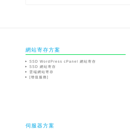
網站寄存方案
SSD WordPress cPanel 網站寄存
SSD 網站寄存
雲端網站寄存
[增值服務]
伺服器方案