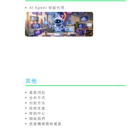
AI Agent 智能代理
其他
最新消息
合作方式
付款方法
技術支援
幫助中心
聯絡我們
慈善機構贊助優惠