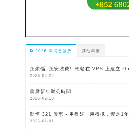
2026 年消息發放
其他年度
免煩惱! 免安裝費!! 輕鬆在 VPS 上建立 Op
2026-03-23
農曆新年辦公時間
2026-02-10
勁慳 321 優惠 - 用得好，用得抵，慳足1年
2026-01-01