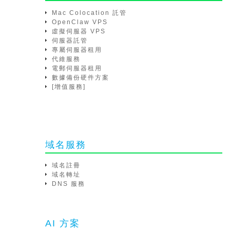
Mac Colocation 託管
OpenClaw VPS
虛擬伺服器 VPS
伺服器託管
專屬伺服器租用
代維服務
電郵伺服器租用
數據備份硬件方案
[增值服務]
域名服務
域名註冊
域名轉址
DNS 服務
AI 方案