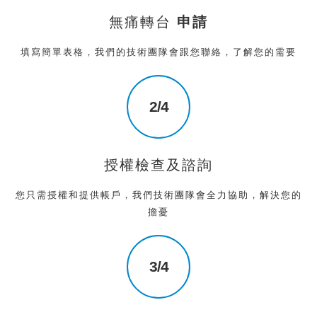
無痛轉台
申請
填寫簡單表格，我們的技術團隊會跟您聯絡，了解您的需要
2/4
授權檢查及諮詢
您只需授權和提供帳戶，我們技術團隊會全力協助，解決您的
擔憂
3/4