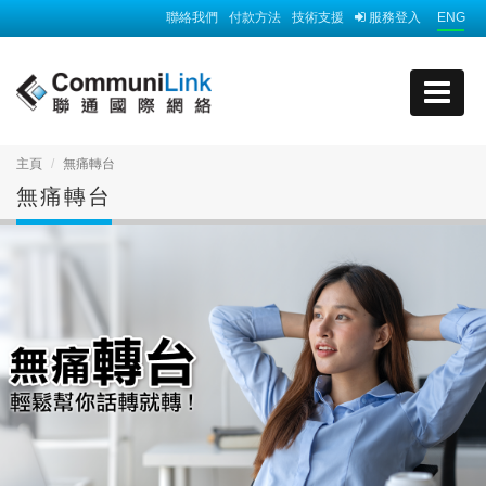
聯絡我們
付款方法
技術支援
服務登入
ENG
主頁
無痛轉台
無痛轉台