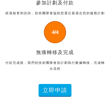
參加計劃及付款
經過檢查和諮詢，技術團隊會協助您選出最適合您的
服務計劃
4/4
無痛轉移及完成
付款完成後，我們的技術團隊會按計劃執行數據轉移，完成轉
台流程
立即申請