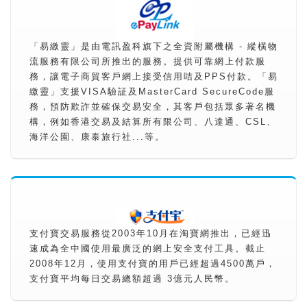
「易繳靈」是由電訊盈科旗下之全資附屬機構 - 縱橫物
流服務有限公司所推出的服務。提供可靠網上付款服
務，讓電子商貿客戶網上接受信用咭及PPS付款。「易
繳靈」支援VISA驗証及MasterCard SecureCode服
務，預防欺詐並確保交易安全，其客戶包括眾多著名機
構，例如香港交易及結算所有限公司、八達通、CSL、
海洋公園、康泰旅行社...等。
支付寶交易服務從2003年10月在淘寶網推出，已經迅
速成為全中國使用最廣泛的網上安全支付工具。截止
2008年12月，使用支付寶的用戶已經超過4500萬戶，
支付寶平均每日交易總額超過 3億元人民幣。