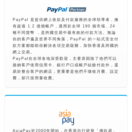
PayPal 是提供網上收款及付款服務的全球領導者，擁
有超過 1.2 億個帳戶，適用於全球 190 個市場、24
種不同貨幣 ，是跨國交易中最有效的付款方法。無論
你的客戶遍及世界不同角落，PayPal 的一站式安全付
款方案都能助你解決各項交易疑難，加快香港及跨國的
網上交易。
PayPal在全球各地深受歡迎，主要原因除了他們可以
接納客戶使用信用卡、銀行戶口或帳戶結餘付款外，還
易於整合客戶的網店，更重要是他們不徵收月費、設定
費，卻只按用量收費。
AsiaPay於2000年開始，在香港自行研發「傳款易」