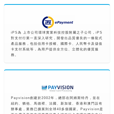
iPS為 上市公司環球實業科技控股附屬之子公司，iPS
對支付行業一直深入研究，開發出品質優良的一條龍式
產品服務，包括信用卡授權、國際卡、人民幣卡及儲值
卡支付系統等，為用戶提供全方位、立體化的優質服
務。
Payvision創建於2002年，總部在阿姆斯特丹，並在
紐約、猶他、馬德裡、法國、新加坡、香港和澳門設有
辦事處，業務已擴展到全球40多個國家。Payvision是