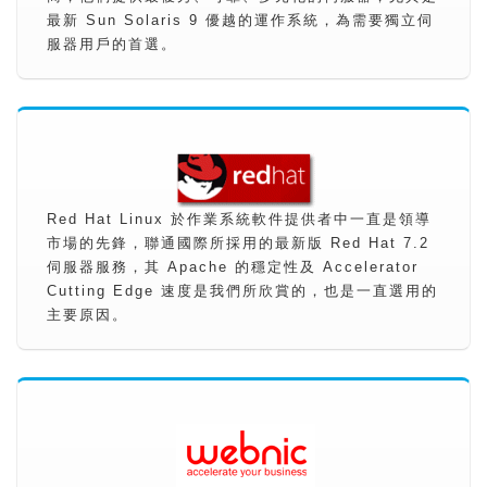
最新 Sun Solaris 9 優越的運作系統，為需要獨立伺
服器用戶的首選。
Red Hat Linux 於作業系統軟件提供者中一直是領導
市場的先鋒，聯通國際所採用的最新版 Red Hat 7.2
伺服器服務，其 Apache 的穩定性及 Accelerator
Cutting Edge 速度是我們所欣賞的，也是一直選用的
主要原因。