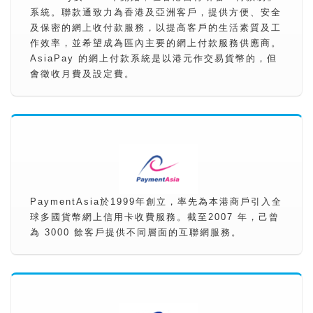
系統。聯款通致力為香港及亞洲客戶，提供方便、安全
及保密的網上收付款服務，以提高客戶的生活素質及工
作效率，並希望成為區內主要的網上付款服務供應商。
AsiaPay 的網上付款系統是以港元作交易貨幣的，但
會徵收月費及設定費。
PaymentAsia於1999年創立，率先為本港商戶引入全
球多國貨幣網上信用卡收費服務。截至2007 年，己曾
為 3000 餘客戶提供不同層面的互聯網服務。