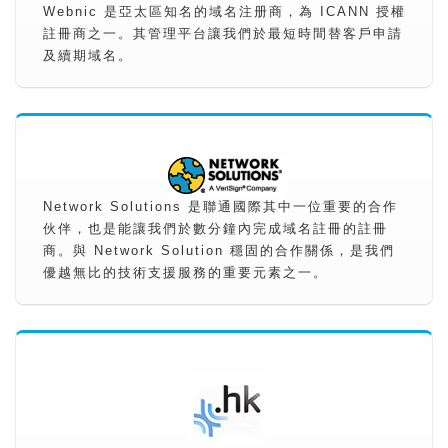
Webnic 是亞太區知名的域名注册商，為 ICANN 授權
註冊商之一。其管理平台讓我們於最短時間替客戶申請
及續期域名。
Network Solutions 是聯通國際其中一位重要的合作
伙伴，也是能讓我們於數分鐘內完成域名註冊的註冊
商。與 Network Solution 穩固的合作關係，是我們
優越無比的技術支援服務的重要元素之一。