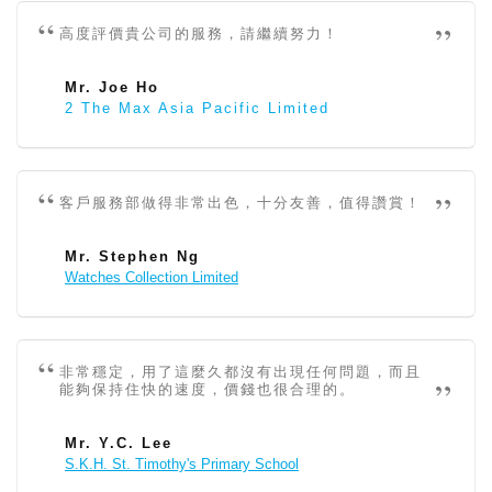
高度評價貴公司的服務，請繼續努力！
Mr. Joe Ho
2 The Max Asia Pacific Limited
客戶服務部做得非常出色，十分友善，值得讚賞！
Mr. Stephen Ng
Watches Collection Limited
非常穩定，用了這麼久都沒有出現任何問題，而且
能夠保持住快的速度，價錢也很合理的。
Mr. Y.C. Lee
S.K.H. St. Timothy's Primary School