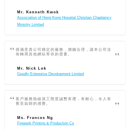
Mr. Kenneth Kwok
Association of Hong Kong Hospital Christian Chaplaincy
Ministry Limited
很滿意貴公司穩定的服務，價錢合理，讓本公司沒
有轉用其他網站寄存的需要。
Mr. Nick Lok
Goodly Enterprise Development Limited
客戶服務熱線員工態度誠懇有禮，有耐心，令人有
賓至如歸的感覺。
Ms. Frances Ng
Firework Printing & Production Co