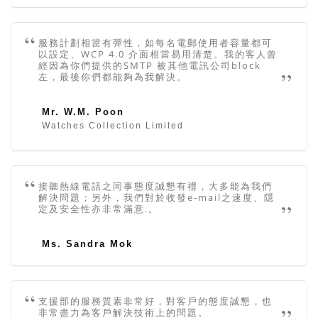
服務計劃相當有彈性，如每名電郵使用者容量都可
以設定、WCP 4.0 介面相當易用清楚。我的客人曾
經因為你們提供的SMTP 被其他電訊公司block
左，最後你們都能夠為我解決。
Mr. W.M. Poon
Watches Collection Limited
接聽熱線電話之同事態度誠懇有禮，大多能為我們
解決問題；另外，我們對於收發e-mail之速度、隱
定及安全性亦非常滿意.。
Ms. Sandra Mok
支援部的服務質素非常好，對客戶的態度誠懇，也
非常盡力為客戶解決技術上的問題。