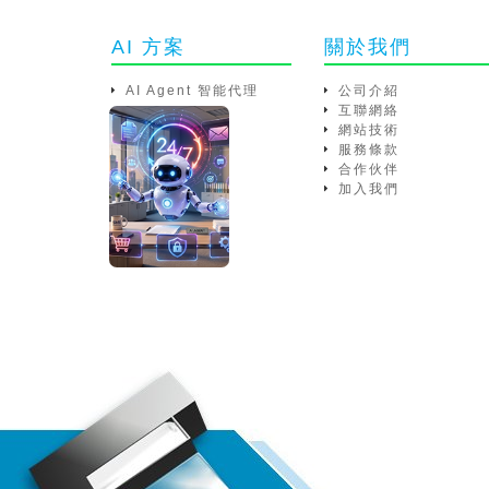
AI 方案
關於我們
AI Agent 智能代理
公司介紹
互聯網絡
網站技術
服務條款
合作伙伴
加入我們