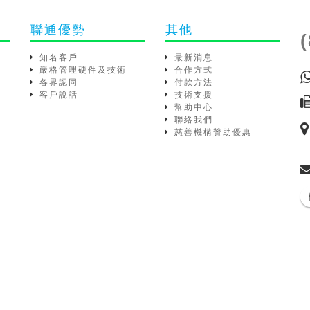
聯通優勢
其他
知名客戶
最新消息
嚴格管理硬件及技術
合作方式
各界認同
付款方法
客戶說話
技術支援
幫助中心
聯絡我們
慈善機構贊助優惠