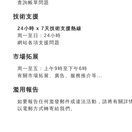
查詢帳單問題
技術支援
24小時 x 7天技術支援熱線
周一至日：24小時
網站各項支援問題
市場拓展
周一至五：上午9時至下午6時
有關市場拓展、廣告、服務推介等...
濫用報告
如要報告任何濫發郵件或違法活動，請將有關詳
以電郵方式轉寄給我們。