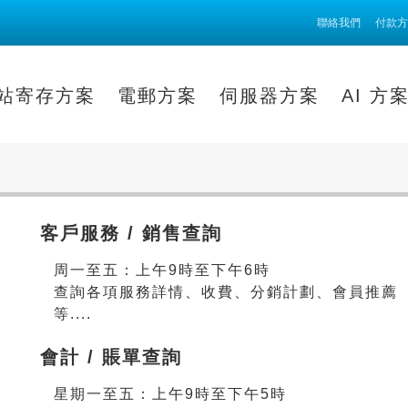
聯絡我們
付款方
站寄存方案
電郵方案
伺服器方案
AI 方
客戶服務 / 銷售查詢
周一至五：上午9時至下午6時
查詢各項服務詳情、收費、分銷計劃、會員推薦
等....
會計 / 賬單查詢
星期一至五：上午9時至下午5時