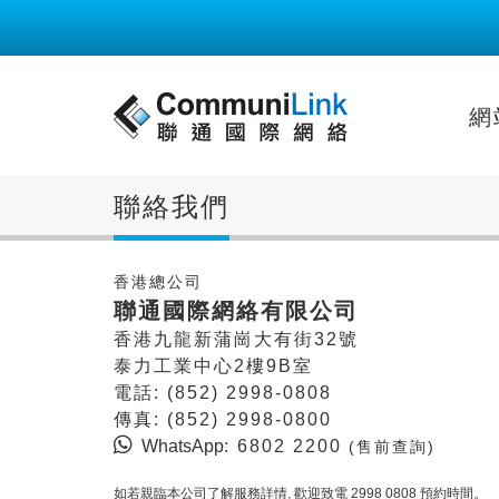
網
聯絡我們
香港總公司
聯通國際網絡有限公司
香港九龍新蒲崗大有街32號
泰力工業中心2樓9B室
電話: (852) 2998-0808
傳真: (852) 2998-0800
WhatsApp
: 6802 2200
(售前查詢)
如若親臨本公司了解服務詳情, 歡迎致電 2998 0808 預約時間。